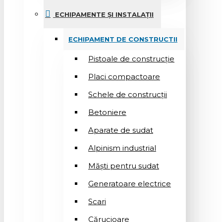
ECHIPAMENTE ȘI INSTALAȚII
ECHIPAMENT DE CONSTRUCTII
Pistoale de construcție
Placi compactoare
Schele de construcții
Betoniere
Aparate de sudat
Alpinism industrial
Măști pentru sudat
Generatoare electrice
Scari
Cărucioare