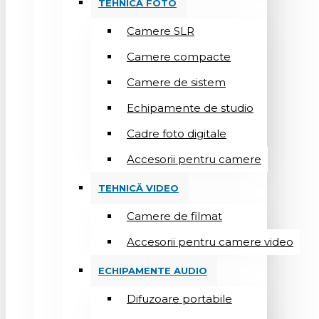
TEHNICĂ FOTO
Camere SLR
Camere compacte
Camere de sistem
Echipamente de studio
Cadre foto digitale
Accesorii pentru camere
TEHNICĂ VIDEO
Camere de filmat
Accesorii pentru camere video
ECHIPAMENTE AUDIO
Difuzoare portabile