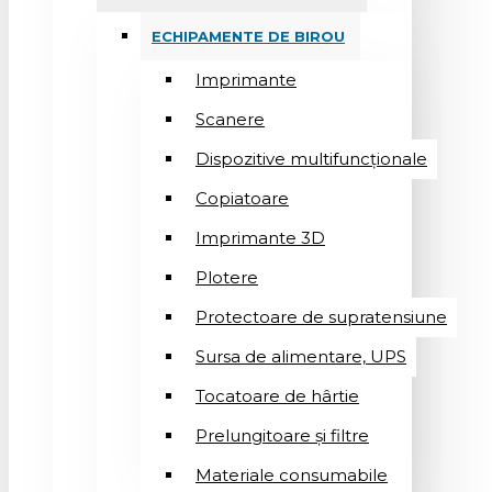
ECHIPAMENTE DE BIROU
Imprimante
Scanere
Dispozitive multifuncționale
Copiatoare
Imprimante 3D
Plotere
Protectoare de supratensiune
Sursa de alimentare, UPS
Tocatoare de hârtie
Prelungitoare și filtre
Materiale consumabile