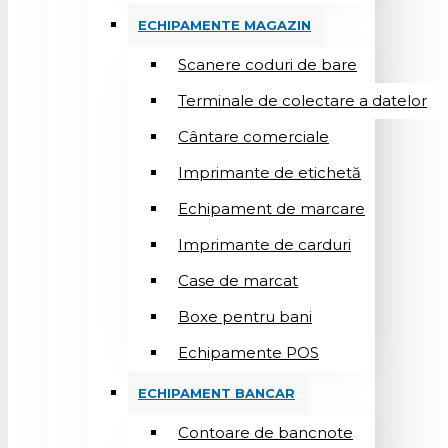
ECHIPAMENTE MAGAZIN
Scanere coduri de bare
Terminale de colectare a datelor
Cântare comerciale
Imprimante de etichetă
Echipament de marcare
Imprimante de carduri
Case de marcat
Boxe pentru bani
Echipamente POS
ECHIPAMENT BANCAR
Contoare de bancnote