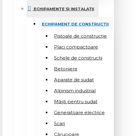
ECHIPAMENTE ȘI INSTALAȚII
ECHIPAMENT DE CONSTRUCTII
Pistoale de construcție
Placi compactoare
Schele de construcții
Betoniere
Aparate de sudat
Alpinism industrial
Măști pentru sudat
Generatoare electrice
Scari
Cărucioare