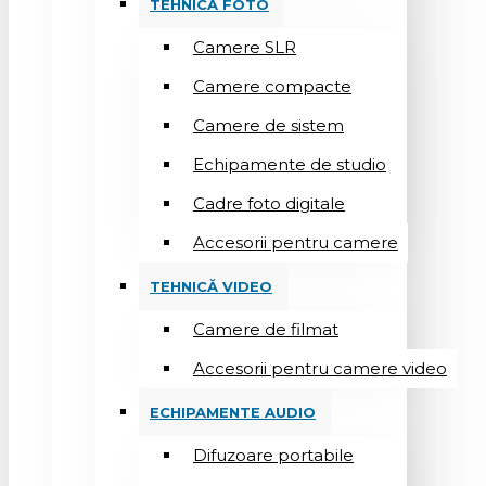
TEHNICĂ FOTO
Camere SLR
Camere compacte
Camere de sistem
Echipamente de studio
Cadre foto digitale
Accesorii pentru camere
TEHNICĂ VIDEO
Camere de filmat
Accesorii pentru camere video
ECHIPAMENTE AUDIO
Difuzoare portabile