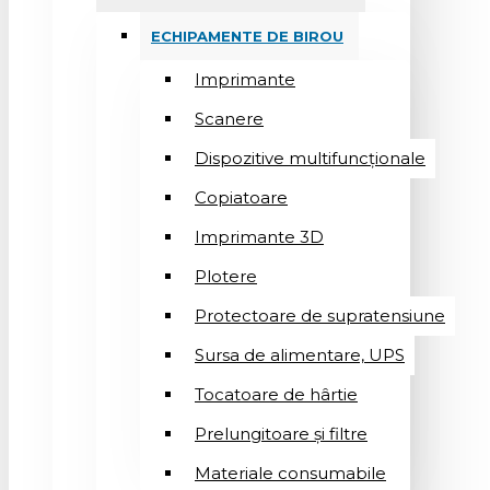
ECHIPAMENTE DE BIROU
Imprimante
Scanere
Dispozitive multifuncționale
Copiatoare
Imprimante 3D
Plotere
Protectoare de supratensiune
Sursa de alimentare, UPS
Tocatoare de hârtie
Prelungitoare și filtre
Materiale consumabile