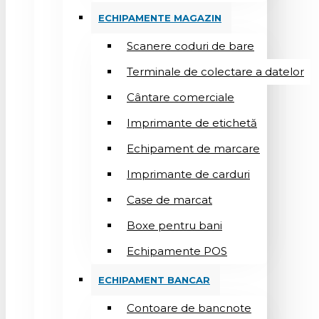
ECHIPAMENTE MAGAZIN
Scanere coduri de bare
Terminale de colectare a datelor
Cântare comerciale
Imprimante de etichetă
Echipament de marcare
Imprimante de carduri
Case de marcat
Boxe pentru bani
Echipamente POS
ECHIPAMENT BANCAR
Contoare de bancnote