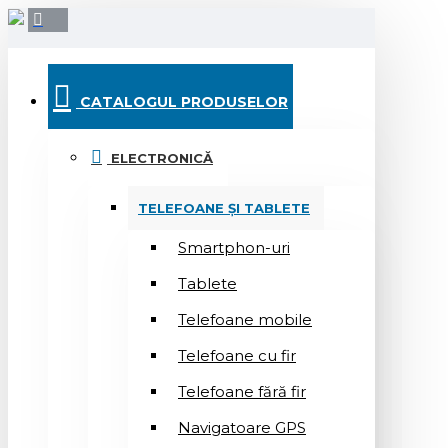
CATALOGUL PRODUSELOR
ELECTRONICĂ
TELEFOANE ȘI TABLETE
Smartphon-uri
Tablete
Telefoane mobile
Telefoane cu fir
Telefoane fără fir
Navigatoare GPS