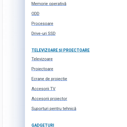
Memorie operativă
ODD
Procesoare
Drive-uri SSD
TELEVIZOARE ȘI PROECTOARE
Televizoare
Proiectoare
Ecrane de proiectie
Accesorii TV
Accesorii proiector
Suporturi pentru tehnică
GADGETURI