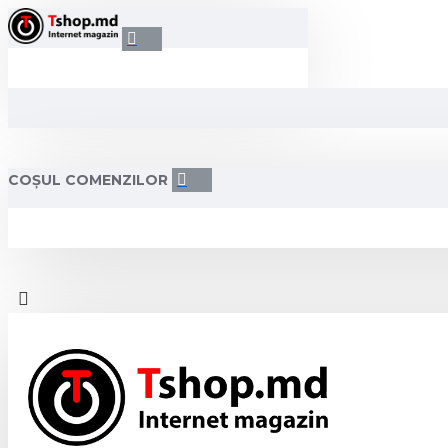
COȘUL COMENZILOR