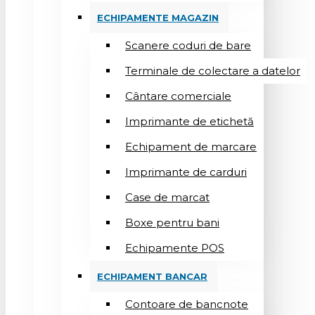
ECHIPAMENTE MAGAZIN
Scanere coduri de bare
Terminale de colectare a datelor
Cântare comerciale
Imprimante de etichetă
Echipament de marcare
Imprimante de carduri
Case de marcat
Boxe pentru bani
Echipamente POS
ECHIPAMENT BANCAR
Contoare de bancnote