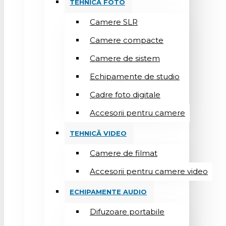
TEHNICĂ FOTO
Camere SLR
Camere compacte
Camere de sistem
Echipamente de studio
Cadre foto digitale
Accesorii pentru camere
TEHNICĂ VIDEO
Camere de filmat
Accesorii pentru camere video
ECHIPAMENTE AUDIO
Difuzoare portabile