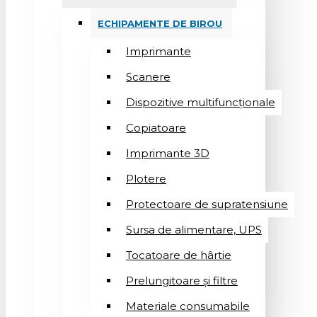
ECHIPAMENTE DE BIROU
Imprimante
Scanere
Dispozitive multifuncționale
Copiatoare
Imprimante 3D
Plotere
Protectoare de supratensiune
Sursa de alimentare, UPS
Tocatoare de hârtie
Prelungitoare și filtre
Materiale consumabile