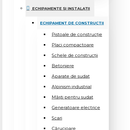
ECHIPAMENTE ȘI INSTALAȚII
ECHIPAMENT DE CONSTRUCTII
Pistoale de construcție
Placi compactoare
Schele de construcții
Betoniere
Aparate de sudat
Alpinism industrial
Măști pentru sudat
Generatoare electrice
Scari
Cărucioare