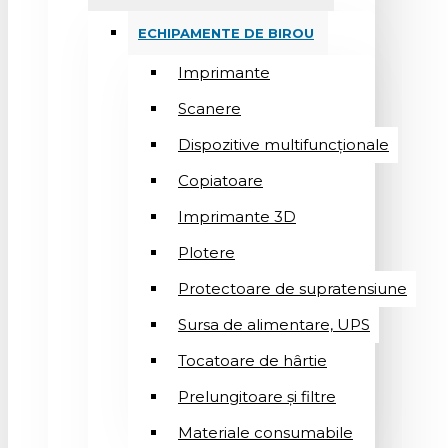
ECHIPAMENTE DE BIROU
Imprimante
Scanere
Dispozitive multifuncționale
Copiatoare
Imprimante 3D
Plotere
Protectoare de supratensiune
Sursa de alimentare, UPS
Tocatoare de hârtie
Prelungitoare și filtre
Materiale consumabile