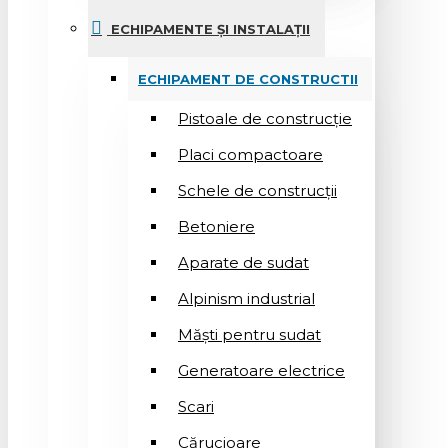
ECHIPAMENTE ȘI INSTALAȚII
ECHIPAMENT DE CONSTRUCTII
Pistoale de construcție
Placi compactoare
Schele de construcții
Betoniere
Aparate de sudat
Alpinism industrial
Măști pentru sudat
Generatoare electrice
Scari
Cărucioare