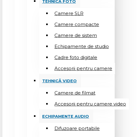
TEHNICĂ FOTO
Camere SLR
Camere compacte
Camere de sistem
Echipamente de studio
Cadre foto digitale
Accesorii pentru camere
TEHNICĂ VIDEO
Camere de filmat
Accesorii pentru camere video
ECHIPAMENTE AUDIO
Difuzoare portabile