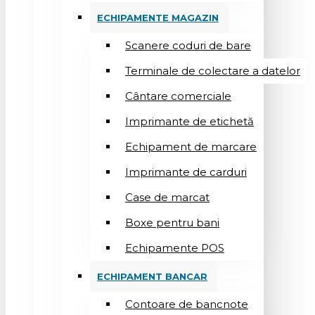
ECHIPAMENTE MAGAZIN
Scanere coduri de bare
Terminale de colectare a datelor
Cântare comerciale
Imprimante de etichetă
Echipament de marcare
Imprimante de carduri
Case de marcat
Boxe pentru bani
Echipamente POS
ECHIPAMENT BANCAR
Contoare de bancnote