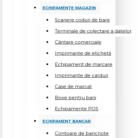
ECHIPAMENTE MAGAZIN
Scanere coduri de bare
Terminale de colectare a datelor
Cântare comerciale
Imprimante de etichetă
Echipament de marcare
Imprimante de carduri
Case de marcat
Boxe pentru bani
Echipamente POS
ECHIPAMENT BANCAR
Contoare de bancnote