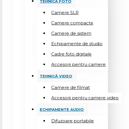
TEHNICĂ FOTO
Camere SLR
Camere compacte
Camere de sistem
Echipamente de studio
Cadre foto digitale
Accesorii pentru camere
TEHNICĂ VIDEO
Camere de filmat
Accesorii pentru camere video
ECHIPAMENTE AUDIO
Difuzoare portabile