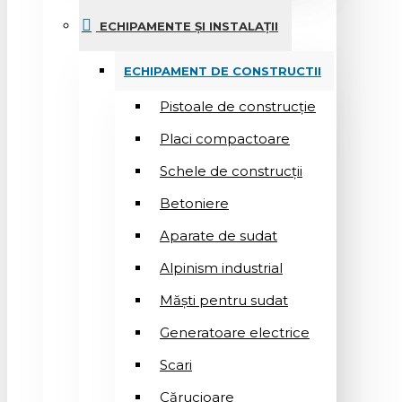
ECHIPAMENTE ȘI INSTALAȚII
ECHIPAMENT DE CONSTRUCTII
Pistoale de construcție
Placi compactoare
Schele de construcții
Betoniere
Aparate de sudat
Alpinism industrial
Măști pentru sudat
Generatoare electrice
Scari
Cărucioare