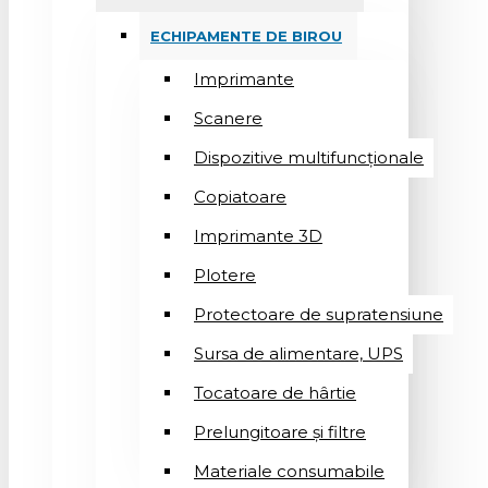
ECHIPAMENTE DE BIROU
Imprimante
Scanere
Dispozitive multifuncționale
Copiatoare
Imprimante 3D
Plotere
Protectoare de supratensiune
Sursa de alimentare, UPS
Tocatoare de hârtie
Prelungitoare și filtre
Materiale consumabile