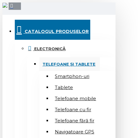
CATALOGUL PRODUSELOR
ELECTRONICĂ
TELEFOANE ȘI TABLETE
Smartphon-uri
Tablete
Telefoane mobile
Telefoane cu fir
Telefoane fără fir
Navigatoare GPS