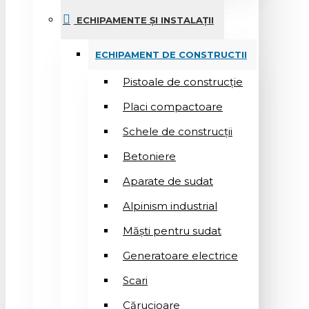
ECHIPAMENTE ȘI INSTALAȚII
ECHIPAMENT DE CONSTRUCTII
Pistoale de construcție
Placi compactoare
Schele de construcții
Betoniere
Aparate de sudat
Alpinism industrial
Măști pentru sudat
Generatoare electrice
Scari
Cărucioare