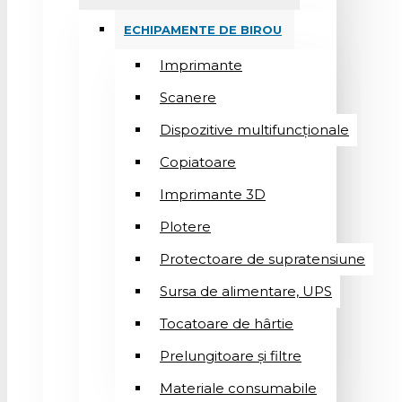
ECHIPAMENTE DE BIROU
Imprimante
Scanere
Dispozitive multifuncționale
Copiatoare
Imprimante 3D
Plotere
Protectoare de supratensiune
Sursa de alimentare, UPS
Tocatoare de hârtie
Prelungitoare și filtre
Materiale consumabile