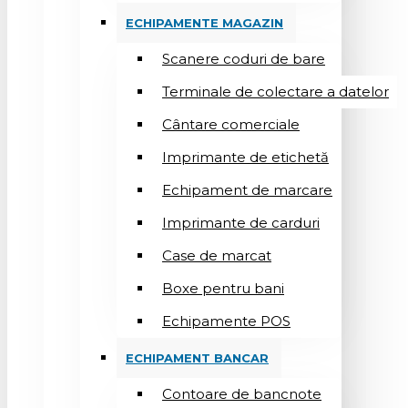
ECHIPAMENTE MAGAZIN
Scanere coduri de bare
Terminale de colectare a datelor
Cântare comerciale
Imprimante de etichetă
Echipament de marcare
Imprimante de carduri
Case de marcat
Boxe pentru bani
Echipamente POS
ECHIPAMENT BANCAR
Contoare de bancnote