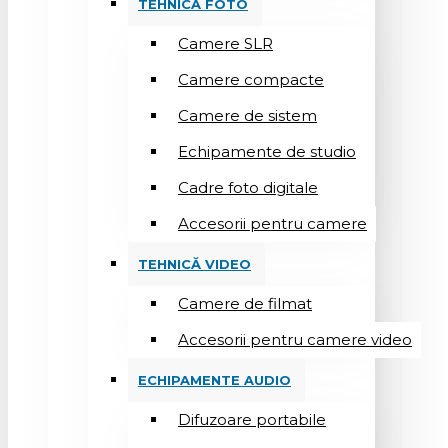
TEHNICĂ FOTO
Camere SLR
Camere compacte
Camere de sistem
Echipamente de studio
Cadre foto digitale
Accesorii pentru camere
TEHNICĂ VIDEO
Camere de filmat
Accesorii pentru camere video
ECHIPAMENTE AUDIO
Difuzoare portabile