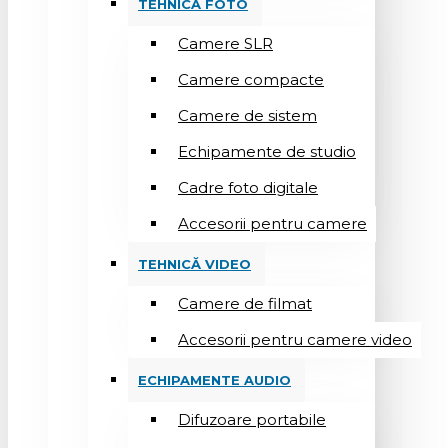
TEHNICĂ FOTO
Camere SLR
Camere compacte
Camere de sistem
Echipamente de studio
Cadre foto digitale
Accesorii pentru camere
TEHNICĂ VIDEO
Camere de filmat
Accesorii pentru camere video
ECHIPAMENTE AUDIO
Difuzoare portabile