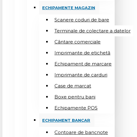
ECHIPAMENTE MAGAZIN
Scanere coduri de bare
Terminale de colectare a datelor
Cântare comerciale
Imprimante de etichetă
Echipament de marcare
Imprimante de carduri
Case de marcat
Boxe pentru bani
Echipamente POS
ECHIPAMENT BANCAR
Contoare de bancnote