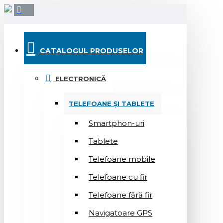
CATALOGUL PRODUSELOR
ELECTRONICĂ
TELEFOANE ȘI TABLETE
Smartphon-uri
Tablete
Telefoane mobile
Telefoane cu fir
Telefoane fără fir
Navigatoare GPS