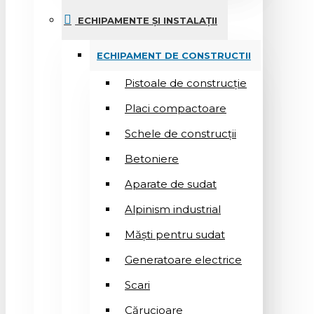
ECHIPAMENTE ȘI INSTALAȚII
ECHIPAMENT DE CONSTRUCTII
Pistoale de construcție
Placi compactoare
Schele de construcții
Betoniere
Aparate de sudat
Alpinism industrial
Măști pentru sudat
Generatoare electrice
Scari
Cărucioare