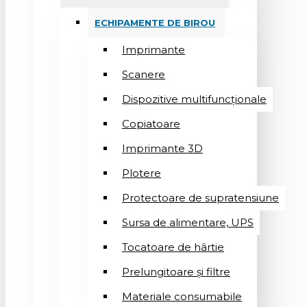
ECHIPAMENTE DE BIROU
Imprimante
Scanere
Dispozitive multifuncționale
Copiatoare
Imprimante 3D
Plotere
Protectoare de supratensiune
Sursa de alimentare, UPS
Tocatoare de hârtie
Prelungitoare și filtre
Materiale consumabile